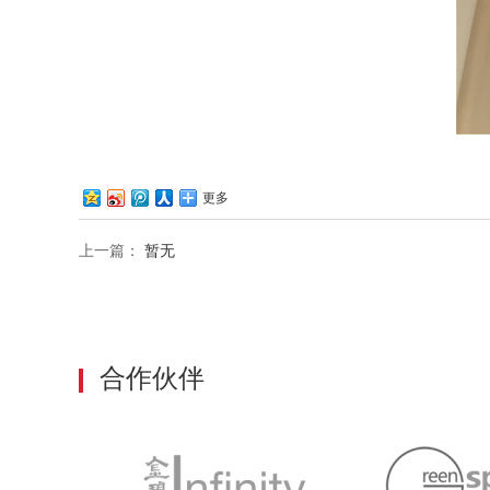
更多
上一篇：
暂无
合作伙伴