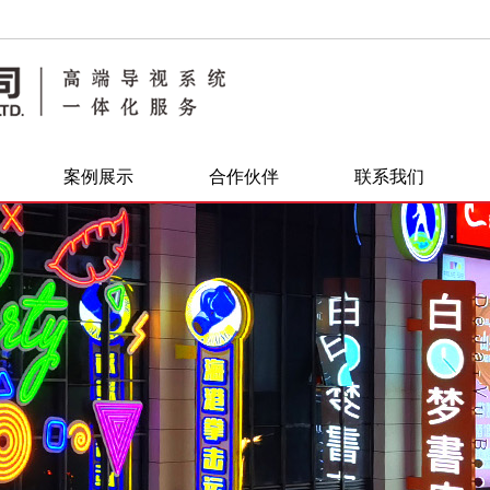
案例展示
合作伙伴
联系我们