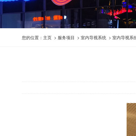
您的位置：
主页
>
服务项目
>
室内导视系统
> 室内导视系