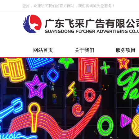
您好，欢迎访问我们的官方网站，我们将竭诚为您服务！
网站首页
关于我们
服务项目