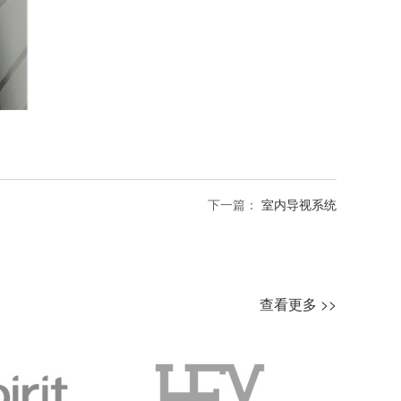
下一篇：
室内导视系统
查看更多 >>