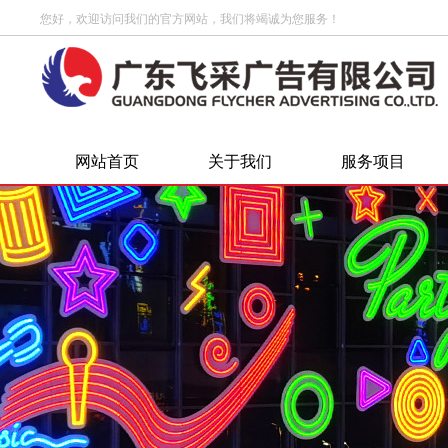
您好，欢迎访问我们的官方网站，我们将竭诚为您服务！
网站首页
关于我们
服务项目