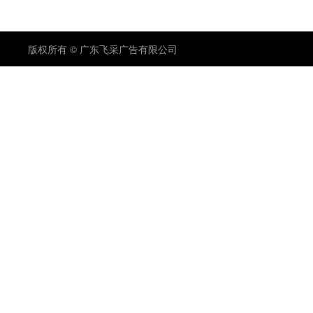
版权所有 © 广东飞采广告有限公司