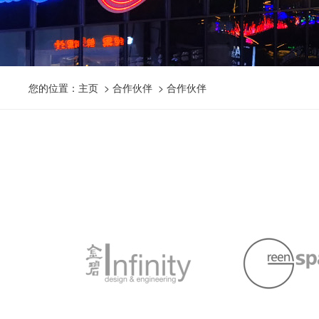
您的位置：
主页
>
合作伙伴
> 合作伙伴